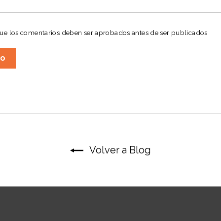
que los comentarios deben ser aprobados antes de ser publicados
Volver a Blog