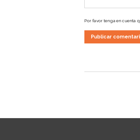
Por favor tenga en cuenta 