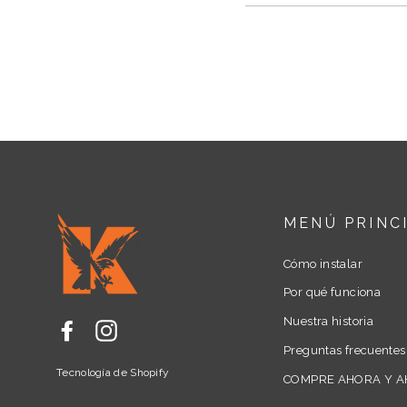
MENÚ PRINC
Cómo instalar
Por qué funciona
Nuestra historia
Facebook
Instagram
Preguntas frecuentes
Tecnología de Shopify
COMPRE AHORA Y 