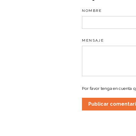
NOMBRE
MENSAJE
Por favor tenga en cuenta 