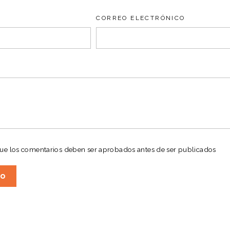
CORREO ELECTRÓNICO
que los comentarios deben ser aprobados antes de ser publicados